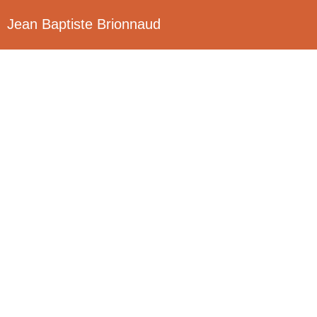
Jean Baptiste Brionnaud