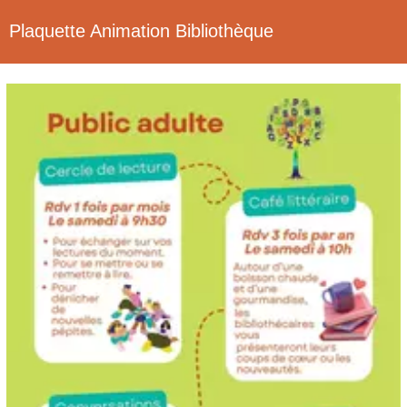
Plaquette Animation Bibliothèque