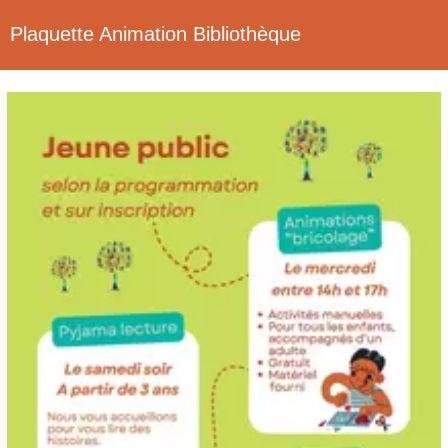
Plaquette Animation Bibliothèque