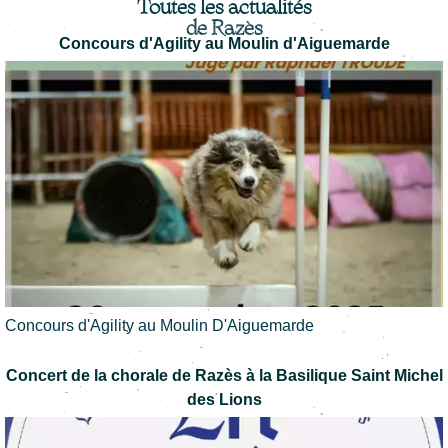
Toutes les actualités
de Razès
Concours d'Agility au Moulin d'Aiguemarde
Concours d'Agility au Moulin D'Aiguemarde
Concert de la chorale de Razès à la Basilique Saint Michel
des Lions