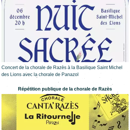
Concert de la chorale de Razès à la Basilique Saint Michel
des Lions avec la chorale de Panazol
Répétition publique de la chorale de Razès