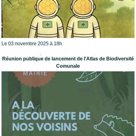
Le 03 novembre 2025 à 18h
Réunion publique de lancement de l'Atlas de Biodiversité
Comunale