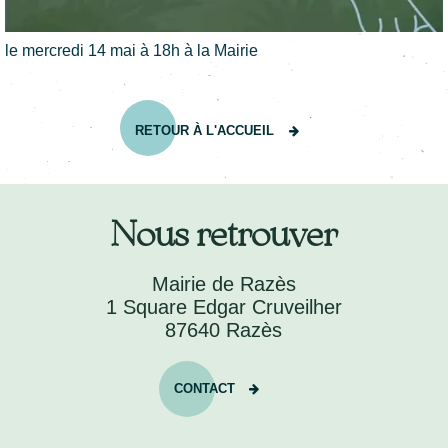
le mercredi 14 mai à 18h à la Mairie
RETOUR À L'ACCUEIL
Nous retrouver
Mairie de Razès
1 Square Edgar Cruveilher
87640 Razès
CONTACT