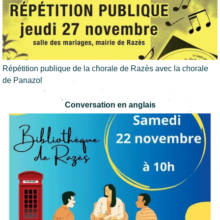
Répétition publique de la chorale de Razès avec la chorale
de Panazol
Conversation en anglais