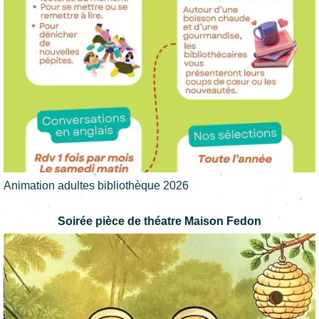
Animation adultes bibliothèque 2026
Soirée pièce de théatre Maison Fedon