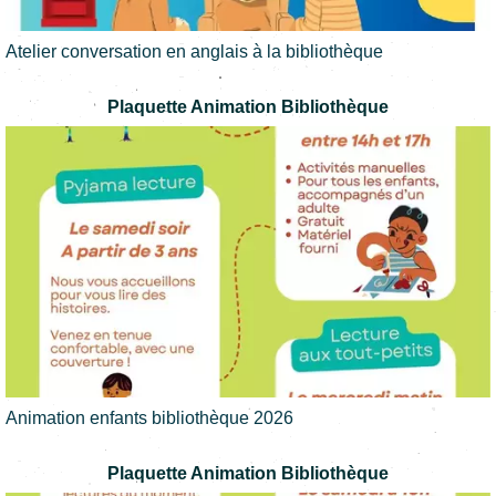
Atelier conversation en anglais à la bibliothèque
Plaquette Animation Bibliothèque
Animation enfants bibliothèque 2026
Plaquette Animation Bibliothèque