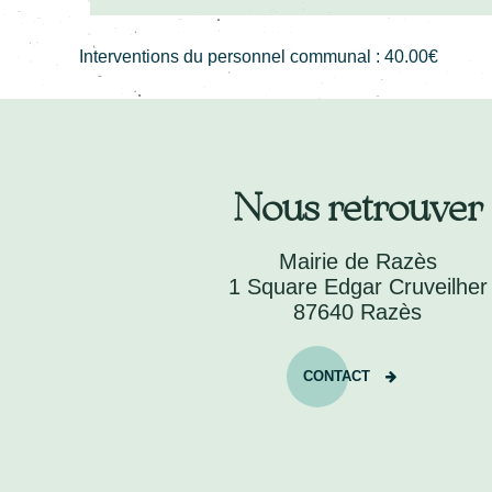
Interventions du personnel communal : 40.00€
Nous retrouver
Mairie de Razès
1 Square Edgar Cruveilher
87640 Razès
CONTACT