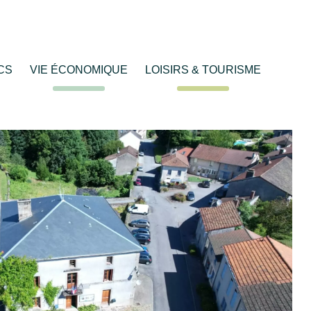
CS
VIE ÉCONOMIQUE
LOISIRS & TOURISME