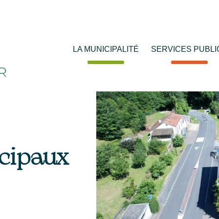
LA MUNICIPALITÉ
SERVICES PUBLI
icipaux