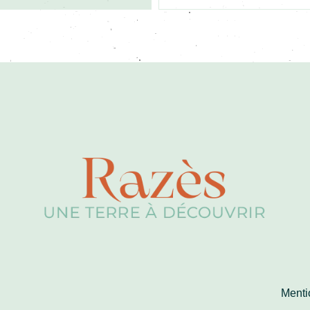
Menti