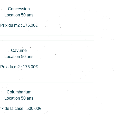
Concession
Location 50 ans
Prix du m2 : 175.00€
Cavurne
Location 50 ans
Prix du m2 : 175.00€
Columbarium
Location 50 ans
ix de la case : 500
.00€