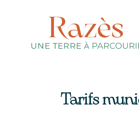
Tarifs mun