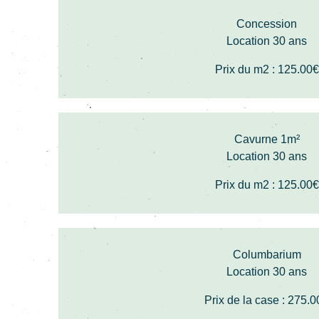
Concession
Location 30 ans
Prix du m2 : 125.00€
Cavurne 1m²
Location 30 ans
Prix du m2 : 125.00€
Columbarium
Location 30 ans
Prix de la case :
275.0