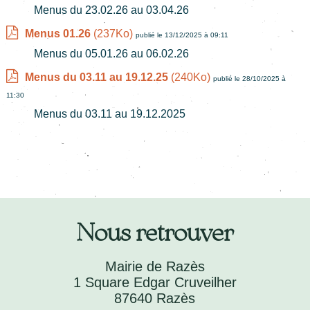
Menus du 23.02.26 au 03.04.26
Menus 01.26
(237Ko)
publié le 13/12/2025 à 09:11
Menus du 05.01.26 au 06.02.26
Menus du 03.11 au 19.12.25
(240Ko)
publié le 28/10/2025 à
11:30
Menus du 03.11 au 19.12.2025
Nous retrouver
Mairie de Razès
1 Square Edgar Cruveilher
87640 Razès