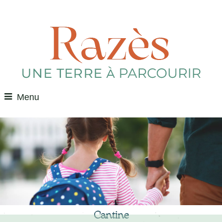
Menu
Cantine